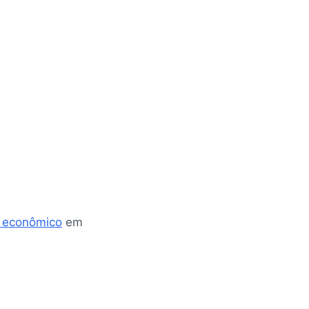
 econômico
em