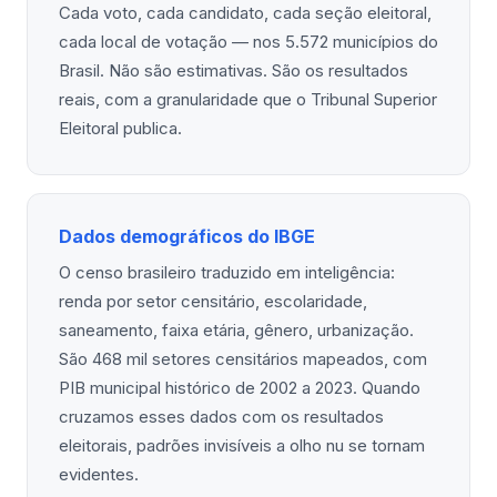
Cada voto, cada candidato, cada seção eleitoral,
cada local de votação — nos 5.572 municípios do
Brasil. Não são estimativas. São os resultados
reais, com a granularidade que o Tribunal Superior
Eleitoral publica.
Dados demográficos do IBGE
O censo brasileiro traduzido em inteligência:
renda por setor censitário, escolaridade,
saneamento, faixa etária, gênero, urbanização.
São 468 mil setores censitários mapeados, com
PIB municipal histórico de 2002 a 2023. Quando
cruzamos esses dados com os resultados
eleitorais, padrões invisíveis a olho nu se tornam
evidentes.