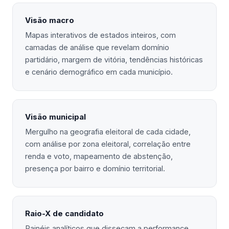
Visão macro
Mapas interativos de estados inteiros, com
camadas de análise que revelam domínio
partidário, margem de vitória, tendências históricas
e cenário demográfico em cada município.
Visão municipal
Mergulho na geografia eleitoral de cada cidade,
com análise por zona eleitoral, correlação entre
renda e voto, mapeamento de abstenção,
presença por bairro e domínio territorial.
Raio-X de candidato
Painéis analíticos que dissecam a performance