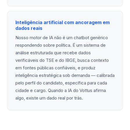
Inteligência artificial com ancoragem em
dados reais
Nosso motor de IA não é um chatbot genérico
respondendo sobre política. É um sistema de
análise estruturada que recebe dados
verificáveis do TSE e do IBGE, busca contexto
em fontes públicas confiáveis, e produz
inteligência estratégica sob demanda — calibrada
pelo perfil do candidato, específica para cada
cidade e cargo. Quando a IA do Vottus afirma
algo, existe um dado real por trás.