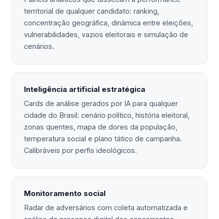
territorial de qualquer candidato: ranking,
concentração geográfica, dinâmica entre eleições,
vulnerabilidades, vazios eleitorais e simulação de
cenários.
Inteligência artificial estratégica
Cards de análise gerados por IA para qualquer
cidade do Brasil: cenário político, história eleitoral,
zonas quentes, mapa de dores da população,
temperatura social e plano tático de campanha.
Calibráveis por perfis ideológicos.
Monitoramento social
Radar de adversários com coleta automatizada e