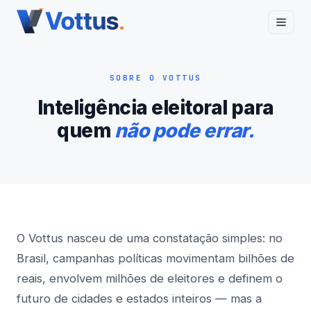
SOBRE O VOTTUS
Inteligência eleitoral para
quem
não pode errar.
O Vottus nasceu de uma constatação simples: no
Brasil, campanhas políticas movimentam bilhões de
reais, envolvem milhões de eleitores e definem o
futuro de cidades e estados inteiros — mas a