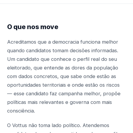
O que nos move
Acreditamos que a democracia funciona melhor
quando candidatos tomam decisões informadas.
Um candidato que conhece o perfil real do seu
eleitorado, que entende as dores da população
com dados concretos, que sabe onde estão as
oportunidades territoriais e onde estão os riscos
— esse candidato faz campanha melhor, propõe
políticas mais relevantes e governa com mais
consciência.
O Vottus não toma lado político. Atendemos