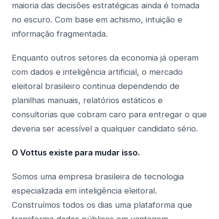
maioria das decisões estratégicas ainda é tomada
no escuro. Com base em achismo, intuição e
informação fragmentada.
Enquanto outros setores da economia já operam
com dados e inteligência artificial, o mercado
eleitoral brasileiro continua dependendo de
planilhas manuais, relatórios estáticos e
consultorias que cobram caro para entregar o que
deveria ser acessível a qualquer candidato sério.
O Vottus existe para mudar isso.
Somos uma empresa brasileira de tecnologia
especializada em inteligência eleitoral.
Construímos todos os dias uma plataforma que