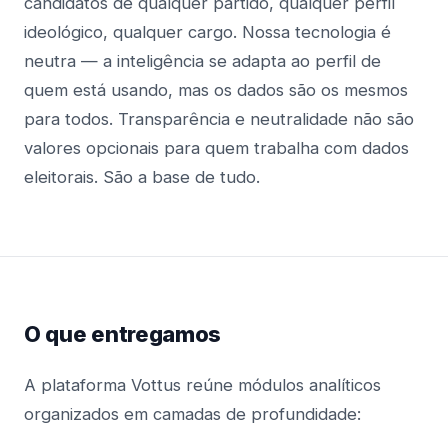
candidatos de qualquer partido, qualquer perfil
ideológico, qualquer cargo. Nossa tecnologia é
neutra — a inteligência se adapta ao perfil de
quem está usando, mas os dados são os mesmos
para todos. Transparência e neutralidade não são
valores opcionais para quem trabalha com dados
eleitorais. São a base de tudo.
O que entregamos
A plataforma Vottus reúne módulos analíticos
organizados em camadas de profundidade: