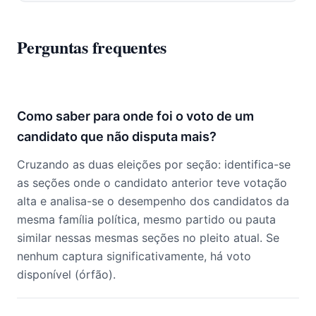
Perguntas frequentes
Como saber para onde foi o voto de um
candidato que não disputa mais?
Cruzando as duas eleições por seção: identifica-se
as seções onde o candidato anterior teve votação
alta e analisa-se o desempenho dos candidatos da
mesma família política, mesmo partido ou pauta
similar nessas mesmas seções no pleito atual. Se
nenhum captura significativamente, há voto
disponível (órfão).