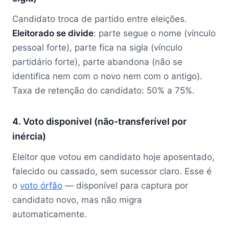
Candidato troca de partido entre eleições.
Eleitorado se divide
: parte segue o nome (vínculo
pessoal forte), parte fica na sigla (vínculo
partidário forte), parte abandona (não se
identifica nem com o novo nem com o antigo).
Taxa de retenção do candidato: 50% a 75%.
4. Voto disponível (não-transferível por
inércia)
Eleitor que votou em candidato hoje aposentado,
falecido ou cassado, sem sucessor claro. Esse é
o
voto órfão
— disponível para captura por
candidato novo, mas não migra
automaticamente.