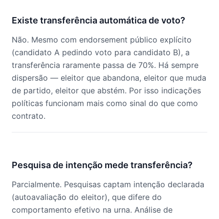
Existe transferência automática de voto?
Não. Mesmo com endorsement público explícito
(candidato A pedindo voto para candidato B), a
transferência raramente passa de 70%. Há sempre
dispersão — eleitor que abandona, eleitor que muda
de partido, eleitor que abstém. Por isso indicações
políticas funcionam mais como sinal do que como
contrato.
Pesquisa de intenção mede transferência?
Parcialmente. Pesquisas captam intenção declarada
(autoavaliação do eleitor), que difere do
comportamento efetivo na urna. Análise de