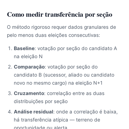
Como medir transferência por seção
O método rigoroso requer dados granulares de
pelo menos duas eleições consecutivas:
Baseline
: votação por seção do candidato A
na eleição N
Comparação
: votação por seção do
candidato B (sucessor, aliado ou candidato
novo no mesmo cargo) na eleição N+1
Cruzamento
: correlação entre as duas
distribuições por seção
Análise residual
: onde a correlação é baixa,
há transferência atípica — terreno de
oportunidade ou alerta