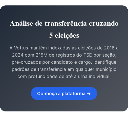
Análise de transferência cruzando
5 eleições
A Vottus mantém indexadas as eleições de 2016 a
2024 com 215M de registros do TSE por seção,
pré-cruzados por candidato e cargo. Identifique
padrões de transferência em qualquer município
com profundidade de até a urna individual.
Conheça a plataforma →