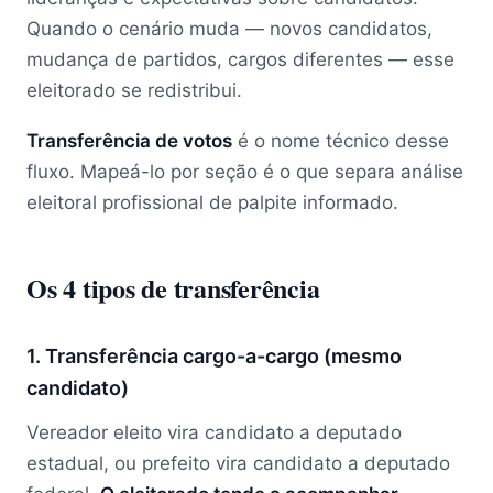
Quando o cenário muda — novos candidatos,
mudança de partidos, cargos diferentes — esse
eleitorado se redistribui.
Transferência de votos
é o nome técnico desse
fluxo. Mapeá-lo por seção é o que separa análise
eleitoral profissional de palpite informado.
Os 4 tipos de transferência
1. Transferência cargo-a-cargo (mesmo
candidato)
Vereador eleito vira candidato a deputado
estadual, ou prefeito vira candidato a deputado