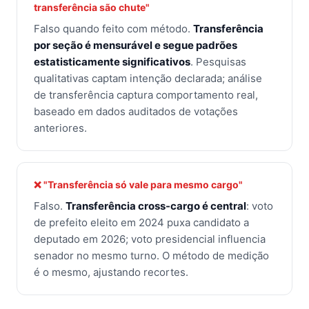
transferência são chute"
Falso quando feito com método.
Transferência
por seção é mensurável e segue padrões
estatisticamente significativos
. Pesquisas
qualitativas captam intenção declarada; análise
de transferência captura comportamento real,
baseado em dados auditados de votações
anteriores.
❌ "Transferência só vale para mesmo cargo"
Falso.
Transferência cross-cargo é central
: voto
de prefeito eleito em 2024 puxa candidato a
deputado em 2026; voto presidencial influencia
senador no mesmo turno. O método de medição
é o mesmo, ajustando recortes.