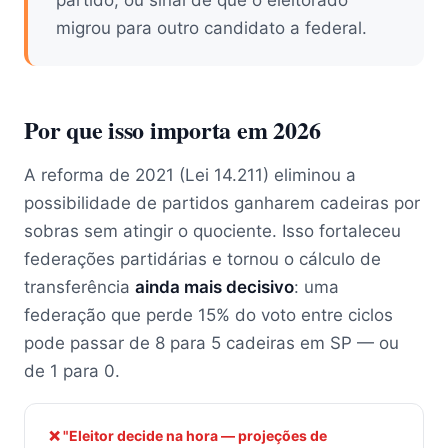
partido, ou sinal de que o eleitorado
migrou para outro candidato a federal.
Por que isso importa em 2026
A reforma de 2021 (Lei 14.211) eliminou a
possibilidade de partidos ganharem cadeiras por
sobras sem atingir o quociente. Isso fortaleceu
federações partidárias e tornou o cálculo de
transferência
ainda mais decisivo
: uma
federação que perde 15% do voto entre ciclos
pode passar de 8 para 5 cadeiras em SP — ou
de 1 para 0.
❌ "Eleitor decide na hora — projeções de