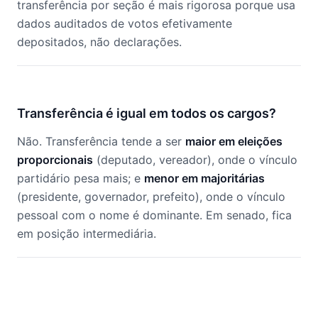
transferência por seção é mais rigorosa porque usa
dados auditados de votos efetivamente
depositados, não declarações.
Transferência é igual em todos os cargos?
Não. Transferência tende a ser
maior em eleições
proporcionais
(deputado, vereador), onde o vínculo
partidário pesa mais; e
menor em majoritárias
(presidente, governador, prefeito), onde o vínculo
pessoal com o nome é dominante. Em senado, fica
em posição intermediária.