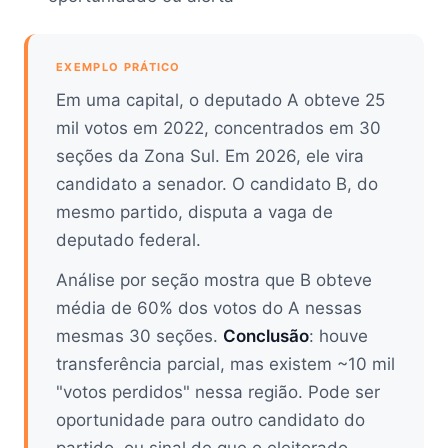
EXEMPLO PRÁTICO
Em uma capital, o deputado A obteve 25
mil votos em 2022, concentrados em 30
seções da Zona Sul. Em 2026, ele vira
candidato a senador. O candidato B, do
mesmo partido, disputa a vaga de
deputado federal.
Análise por seção mostra que B obteve
média de 60% dos votos do A nessas
mesmas 30 seções.
Conclusão
: houve
transferência parcial, mas existem ~10 mil
"votos perdidos" nessa região. Pode ser
oportunidade para outro candidato do