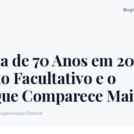
Blog
ma de 70 Anos em 20
o Facultativo e o
Que Comparece Mai
Segmentação Eleitoral