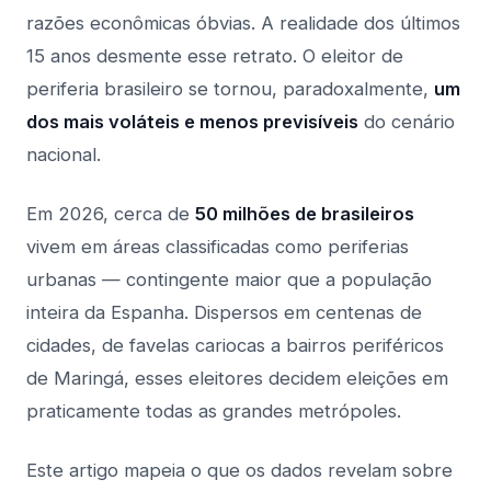
razões econômicas óbvias. A realidade dos últimos
15 anos desmente esse retrato. O eleitor de
periferia brasileiro se tornou, paradoxalmente,
um
dos mais voláteis e menos previsíveis
do cenário
nacional.
Em 2026, cerca de
50 milhões de brasileiros
vivem em áreas classificadas como periferias
urbanas — contingente maior que a população
inteira da Espanha. Dispersos em centenas de
cidades, de favelas cariocas a bairros periféricos
de Maringá, esses eleitores decidem eleições em
praticamente todas as grandes metrópoles.
Este artigo mapeia o que os dados revelam sobre