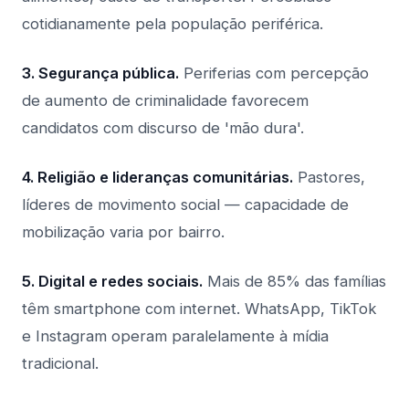
cotidianamente pela população periférica.
3. Segurança pública.
Periferias com percepção
de aumento de criminalidade favorecem
candidatos com discurso de 'mão dura'.
4. Religião e lideranças comunitárias.
Pastores,
líderes de movimento social — capacidade de
mobilização varia por bairro.
5. Digital e redes sociais.
Mais de 85% das famílias
têm smartphone com internet. WhatsApp, TikTok
e Instagram operam paralelamente à mídia
tradicional.