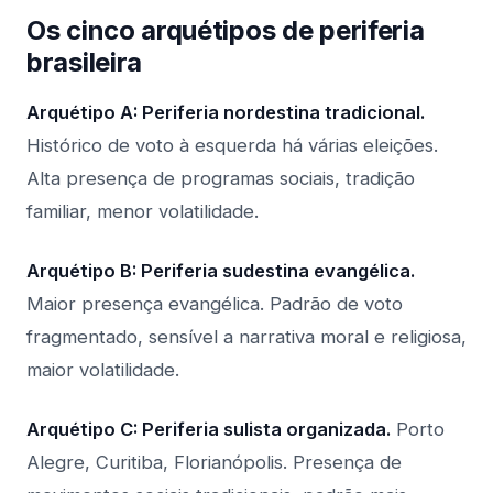
Os cinco arquétipos de periferia
brasileira
Arquétipo A: Periferia nordestina tradicional.
Histórico de voto à esquerda há várias eleições.
Alta presença de programas sociais, tradição
familiar, menor volatilidade.
Arquétipo B: Periferia sudestina evangélica.
Maior presença evangélica. Padrão de voto
fragmentado, sensível a narrativa moral e religiosa,
maior volatilidade.
Arquétipo C: Periferia sulista organizada.
Porto
Alegre, Curitiba, Florianópolis. Presença de