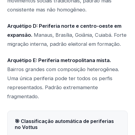
movimentos sociais tradicionais, padrão mais
consistente mas não homogêneo.
Arquétipo D: Periferia norte e centro-oeste em
expansão.
Manaus, Brasília, Goiânia, Cuiabá. Forte
migração interna, padrão eleitoral em formação.
Arquétipo E: Periferia metropolitana mista.
Bairros grandes com composição heterogênea.
Uma única periferia pode ter todos os perfis
representados. Padrão extremamente
fragmentado.
🎯 Classificação automática de periferias
no Vottus