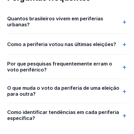
Quantos brasileiros vivem em periferias
urbanas?
Como a periferia votou nas últimas eleições?
Por que pesquisas frequentemente erram o
voto periférico?
O que muda o voto da periferia de uma eleição
para outra?
Como identificar tendências em cada periferia
específica?