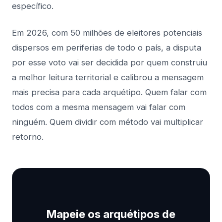
específico.
Em 2026, com 50 milhões de eleitores potenciais
dispersos em periferias de todo o país, a disputa
por esse voto vai ser decidida por quem construiu
a melhor leitura territorial e calibrou a mensagem
mais precisa para cada arquétipo. Quem falar com
todos com a mesma mensagem vai falar com
ninguém. Quem dividir com método vai multiplicar
retorno.
Mapeie os arquétipos de