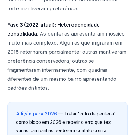
forte mantiveram preferência.
Fase 3 (2022-atual): Heterogeneidade
consolidada.
As periferias apresentaram mosaico
muito mais complexo. Algumas que migraram em
2018 retornaram parcialmente; outras mantiveram
preferência conservadora; outras se
fragmentaram internamente, com quadras
diferentes de um mesmo bairro apresentando
padrões distintos.
A lição para 2026
— Tratar 'voto de periferia'
como bloco em 2026 é repetir o erro que fez
várias campanhas perderem contato com a