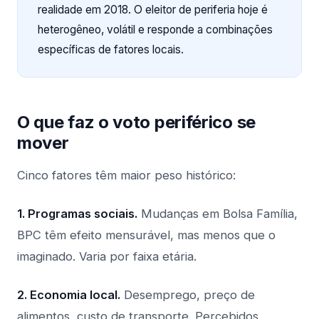
realidade em 2018. O eleitor de periferia hoje é
heterogêneo, volátil e responde a combinações
específicas de fatores locais.
O que faz o voto periférico se
mover
Cinco fatores têm maior peso histórico:
1. Programas sociais.
Mudanças em Bolsa Família,
BPC têm efeito mensurável, mas menos que o
imaginado. Varia por faixa etária.
2. Economia local.
Desemprego, preço de
alimentos, custo de transporte. Percebidos