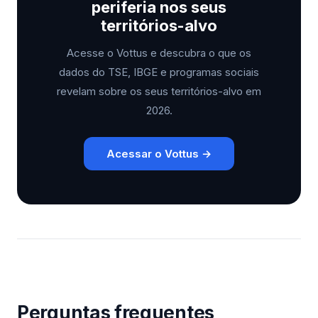
periferia nos seus
territórios-alvo
Acesse o Vottus e descubra o que os
dados do TSE, IBGE e programas sociais
revelam sobre os seus territórios-alvo em
2026.
Acessar o Vottus →
Perguntas frequentes