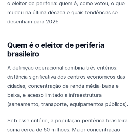
o eleitor de periferia: quem é, como votou, o que
mudou na última década e quais tendências se
desenham para 2026.
Quem é o eleitor de periferia
brasileiro
A definição operacional combina três critérios:
distância significativa dos centros econômicos das
cidades, concentração de renda média-baixa e
baixa, e acesso limitado a infraestrutura
(saneamento, transporte, equipamentos públicos).
Sob esse critério, a população periférica brasileira
soma cerca de 50 milhões. Maior concentração