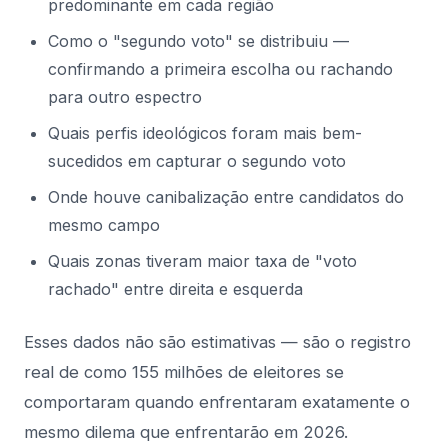
predominante em cada região
Como o "segundo voto" se distribuiu —
confirmando a primeira escolha ou rachando
para outro espectro
Quais perfis ideológicos foram mais bem-
sucedidos em capturar o segundo voto
Onde houve canibalização entre candidatos do
mesmo campo
Quais zonas tiveram maior taxa de "voto
rachado" entre direita e esquerda
Esses dados não são estimativas — são o registro
real de como 155 milhões de eleitores se
comportaram quando enfrentaram exatamente o
mesmo dilema que enfrentarão em 2026.