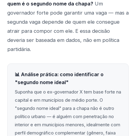
quem é o segundo nome da chapa?
Um
governador forte pode garantir uma vaga — mas a
segunda vaga depende de quem ele consegue
atrair para compor com ele. E essa decisão
deveria ser baseada em dados, não em política
partidária.
📊 Análise prática: como identificar o
"segundo nome ideal"
Suponha que o ex-governador X tem base forte na
capital e em municípios de médio porte. O
"segundo nome ideal" para a chapa não é outro
político urbano — é alguém com penetração no
interior e em municípios menores, idealmente com
perfil demográfico complementar (gênero, faixa