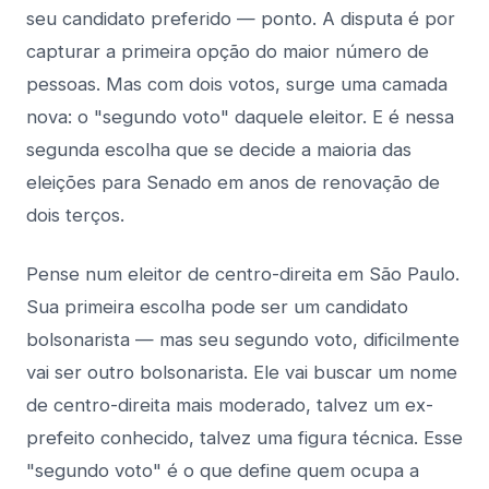
seu candidato preferido — ponto. A disputa é por
capturar a primeira opção do maior número de
pessoas. Mas com dois votos, surge uma camada
nova: o "segundo voto" daquele eleitor. E é nessa
segunda escolha que se decide a maioria das
eleições para Senado em anos de renovação de
dois terços.
Pense num eleitor de centro-direita em São Paulo.
Sua primeira escolha pode ser um candidato
bolsonarista — mas seu segundo voto, dificilmente
vai ser outro bolsonarista. Ele vai buscar um nome
de centro-direita mais moderado, talvez um ex-
prefeito conhecido, talvez uma figura técnica. Esse
"segundo voto" é o que define quem ocupa a