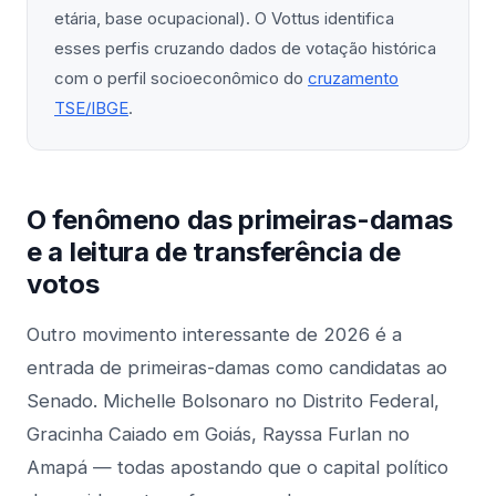
etária, base ocupacional). O Vottus identifica
esses perfis cruzando dados de votação histórica
com o perfil socioeconômico do
cruzamento
TSE/IBGE
.
O fenômeno das primeiras-damas
e a leitura de transferência de
votos
Outro movimento interessante de 2026 é a
entrada de primeiras-damas como candidatas ao
Senado. Michelle Bolsonaro no Distrito Federal,
Gracinha Caiado em Goiás, Rayssa Furlan no
Amapá — todas apostando que o capital político