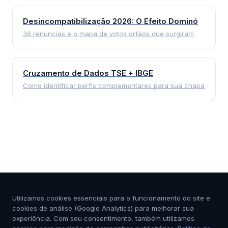
Desincompatibilização 2026: O Efeito Dominó
38 renúncias e o mapa de votos órfãos que surgiram
Cruzamento de Dados TSE + IBGE
Como identificar perfis complementares para sua chapa
Utilizamos cookies essenciais para o funcionamento do site e
cookies de análise (Google Analytics) para melhorar sua
experiência. Com seu consentimento, também utilizamos