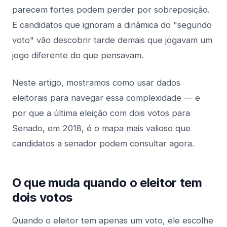
parecem fortes podem perder por sobreposição.
E candidatos que ignoram a dinâmica do "segundo
voto" vão descobrir tarde demais que jogavam um
jogo diferente do que pensavam.
Neste artigo, mostramos como usar dados
eleitorais para navegar essa complexidade — e
por que a última eleição com dois votos para
Senado, em 2018, é o mapa mais valioso que
candidatos a senador podem consultar agora.
O que muda quando o eleitor tem
dois votos
Quando o eleitor tem apenas um voto, ele escolhe