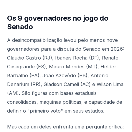
Os 9 governadores no jogo do
Senado
A desincompatibilização levou pelo menos nove
governadores para a disputa do Senado em 2026:
Cláudio Castro (RJ), Ibaneis Rocha (DF), Renato
Casagrande (ES), Mauro Mendes (MT), Helder
Barbalho (PA), João Azevêdo (PB), Antonio
Denarium (RR), Gladson Cameli (AC) e Wilson Lima
(AM). São figuras com bases estaduais
consolidadas, máquinas políticas, e capacidade de
definir o "primeiro voto" em seus estados.
Mas cada um deles enfrenta uma pergunta crítica: