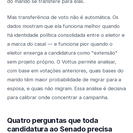
do marido se transfere para elas.
Mas transferência de voto não é automática. Os
dados mostram que ela funciona melhor quando
há identidade política consolidada entre o eleitor e
a marca do casal — e funciona pior quando o
eleitor enxerga a candidatura como "extensão"
sem projeto próprio. O Vottus permite analisar,
com base em votações anteriores, quais bases do
marido têm maior probabilidade de migrar para a
esposa, e quais não migram. Essa análise é decisiva
para calibrar onde concentrar a campanha.
Quatro perguntas que toda
candidatura ao Senado precisa