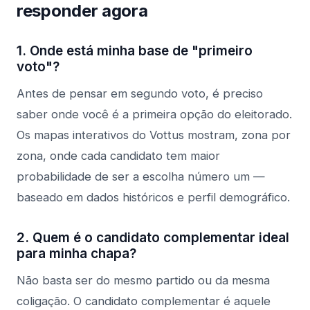
responder agora
1. Onde está minha base de "primeiro
voto"?
Antes de pensar em segundo voto, é preciso
saber onde você é a primeira opção do eleitorado.
Os mapas interativos do Vottus mostram, zona por
zona, onde cada candidato tem maior
probabilidade de ser a escolha número um —
baseado em dados históricos e perfil demográfico.
2. Quem é o candidato complementar ideal
para minha chapa?
Não basta ser do mesmo partido ou da mesma
coligação. O candidato complementar é aquele