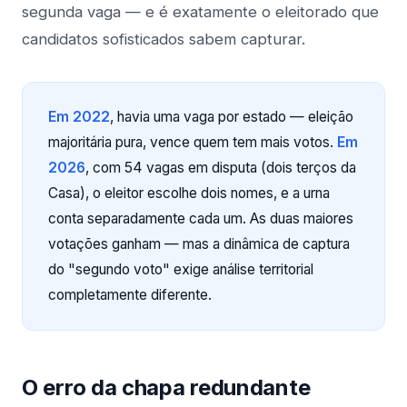
segunda vaga — e é exatamente o eleitorado que
candidatos sofisticados sabem capturar.
Em 2022
, havia uma vaga por estado — eleição
majoritária pura, vence quem tem mais votos.
Em
2026
, com 54 vagas em disputa (dois terços da
Casa), o eleitor escolhe dois nomes, e a urna
conta separadamente cada um. As duas maiores
votações ganham — mas a dinâmica de captura
do "segundo voto" exige análise territorial
completamente diferente.
O erro da chapa redundante