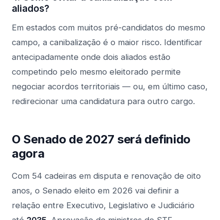
aliados?
Em estados com muitos pré-candidatos do mesmo
campo, a canibalização é o maior risco. Identificar
antecipadamente onde dois aliados estão
competindo pelo mesmo eleitorado permite
negociar acordos territoriais — ou, em último caso,
redirecionar uma candidatura para outro cargo.
O Senado de 2027 será definido
agora
Com 54 cadeiras em disputa e renovação de oito
anos, o Senado eleito em 2026 vai definir a
relação entre Executivo, Legislativo e Judiciário