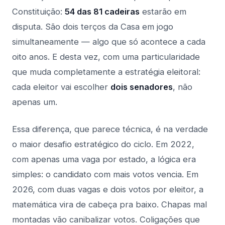
Constituição:
54 das 81 cadeiras
estarão em
disputa. São dois terços da Casa em jogo
simultaneamente — algo que só acontece a cada
oito anos. E desta vez, com uma particularidade
que muda completamente a estratégia eleitoral:
cada eleitor vai escolher
dois senadores
, não
apenas um.
Essa diferença, que parece técnica, é na verdade
o maior desafio estratégico do ciclo. Em 2022,
com apenas uma vaga por estado, a lógica era
simples: o candidato com mais votos vencia. Em
2026, com duas vagas e dois votos por eleitor, a
matemática vira de cabeça pra baixo. Chapas mal
montadas vão canibalizar votos. Coligações que