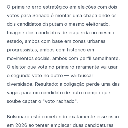
O primeiro erro estratégico em eleições com dois
votos para Senado é montar uma chapa onde os
dois candidatos disputam o mesmo eleitorado.
Imagine dois candidatos de esquerda no mesmo
estado, ambos com base em zonas urbanas
progressistas, ambos com histórico em
movimentos sociais, ambos com perfil semelhante.
O eleitor que vota no primeiro raramente vai usar
o segundo voto no outro — vai buscar
diversidade. Resultado: a coligação perde uma das
vagas para um candidato de outro campo que
soube captar o "voto rachado".
Bolsonaro está cometendo exatamente esse risco
em 2026 ao tentar emplacar duas candidaturas