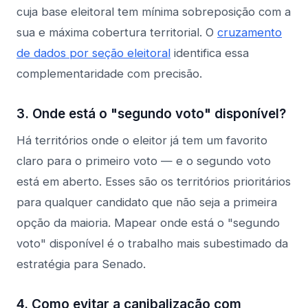
cuja base eleitoral tem mínima sobreposição com a
sua e máxima cobertura territorial. O
cruzamento
de dados por seção eleitoral
identifica essa
complementaridade com precisão.
3. Onde está o "segundo voto" disponível?
Há territórios onde o eleitor já tem um favorito
claro para o primeiro voto — e o segundo voto
está em aberto. Esses são os territórios prioritários
para qualquer candidato que não seja a primeira
opção da maioria. Mapear onde está o "segundo
voto" disponível é o trabalho mais subestimado da
estratégia para Senado.
4. Como evitar a canibalização com