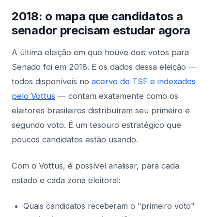
2018: o mapa que candidatos a
senador precisam estudar agora
A última eleição em que houve dois votos para
Senado foi em 2018. E os dados dessa eleição —
todos disponíveis no
acervo do TSE e indexados
pelo Vottus
— contam exatamente como os
eleitores brasileiros distribuíram seu primeiro e
segundo voto. É um tesouro estratégico que
poucos candidatos estão usando.
Com o Vottus, é possível analisar, para cada
estado e cada zona eleitoral:
Quais candidatos receberam o "primeiro voto"