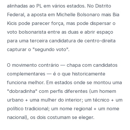
alinhadas ao PL em vários estados. No Distrito
Federal, a aposta em Michelle Bolsonaro mais Bia
Kicis pode parecer força, mas pode dispersar o
voto bolsonarista entre as duas e abrir espaço
para uma terceira candidatura de centro-direita
capturar o "segundo voto".
O movimento contrário — chapa com candidatos
complementares — é o que historicamente
funciona melhor. Em estados onde se montou uma
"dobradinha" com perfis diferentes (um homem
urbano + uma mulher do interior; um técnico + um
político tradicional; um nome regional + um nome
nacional), os dois costumam se eleger.