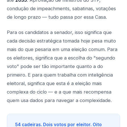
até
2035
. Aprovação de ministros do STF,
condução de impeachments, sabatinas, votações
de longo prazo — tudo passa por essa Casa.
Para os candidatos a senador, isso significa que
cada decisão estratégica tomada hoje pesa muito
mais do que pesaria em uma eleição comum. Para
os eleitores, significa que a escolha do "segundo
voto" pode ser tão importante quanto a do
primeiro. E para quem trabalha com inteligência
eleitoral, significa que esta é a eleição mais
complexa do ciclo — e a que mais recompensa
quem usa dados para navegar a complexidade.
54 cadeiras. Dois votos por eleitor. Oito